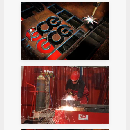
GALERIE STARTEN
GALERIE STARTEN