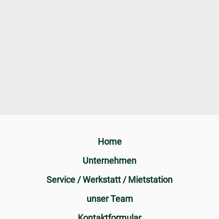
Home
Unternehmen
Service / Werkstatt / Mietstation
unser Team
Kontaktformular