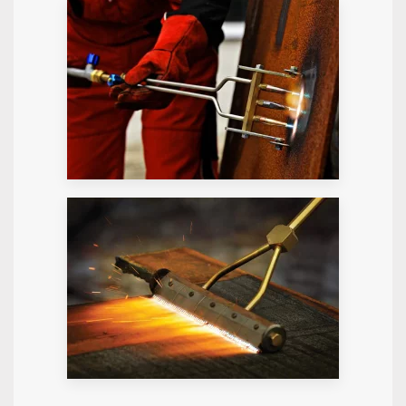
GALERIE STARTEN
GALERIE STARTEN
GALERIE