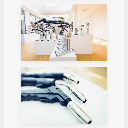
GALERIE STARTEN
GALERIE STARTEN