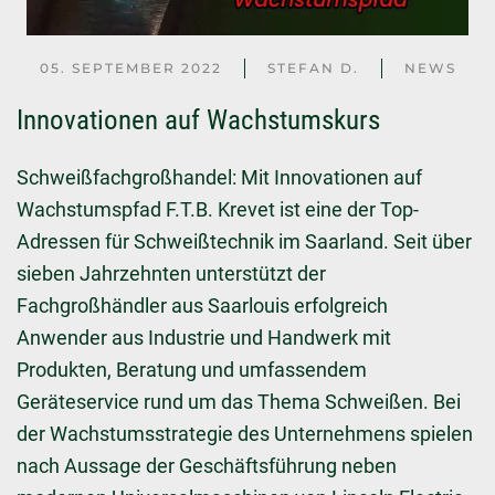
05. SEPTEMBER 2022
STEFAN D.
NEWS
Innovationen auf Wachstumskurs
Schweißfachgroßhandel: Mit Innovationen auf
Wachstumspfad F.T.B. Krevet ist eine der Top-
Adressen für Schweißtechnik im Saarland. Seit über
sieben Jahrzehnten unterstützt der
Fachgroßhändler aus Saarlouis erfolgreich
Anwender aus Industrie und Handwerk mit
Produkten, Beratung und umfassendem
Geräteservice rund um das Thema Schweißen. Bei
der Wachstumsstrategie des Unternehmens spielen
nach Aussage der Geschäftsführung neben