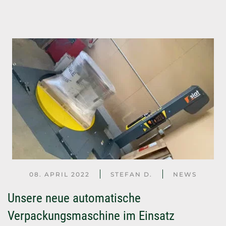
08. APRIL 2022
STEFAN D.
NEWS
Unsere neue automatische
Verpackungsmaschine im Einsatz