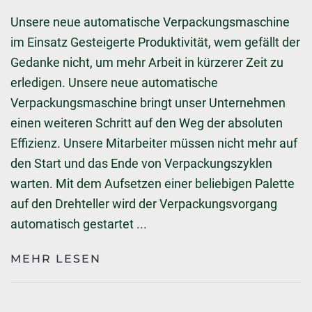
Unsere neue automatische Verpackungsmaschine
im Einsatz Gesteigerte Produktivität, wem gefällt der
Gedanke nicht, um mehr Arbeit in kürzerer Zeit zu
erledigen. Unsere neue automatische
Verpackungsmaschine bringt unser Unternehmen
einen weiteren Schritt auf den Weg der absoluten
Effizienz. Unsere Mitarbeiter müssen nicht mehr auf
den Start und das Ende von Verpackungszyklen
warten. Mit dem Aufsetzen einer beliebigen Palette
auf den Drehteller wird der Verpackungsvorgang
automatisch gestartet ...
MEHR LESEN