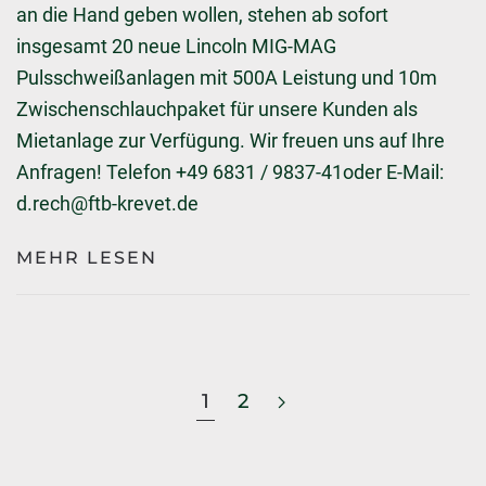
an die Hand geben wollen, stehen ab sofort
insgesamt 20 neue Lincoln MIG-MAG
Pulsschweißanlagen mit 500A Leistung und 10m
Zwischenschlauchpaket für unsere Kunden als
Mietanlage zur Verfügung. Wir freuen uns auf Ihre
Anfragen! Telefon +49 6831 / 9837-41oder E-Mail:
d.rech@ftb-krevet.de
MEHR LESEN
1
2