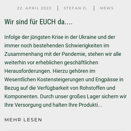
22. APRIL 2022
STEFAN D.
NEWS
Wir sind für EUCH da....
Infolge der jüngsten Krise in der Ukraine und der
immer noch bestehenden Schwierigkeiten im
Zusammenhang mit der Pandemie, stehen wir alle
weiterhin vor erheblichen geschäftlichen
Herausforderungen. Hierzu gehören im
Wesentlichen Kostensteigerungen und Engpässe in
Bezug auf die Verfügbarkeit von Rohstoffen und
Komponenten. Durch unser großes Lager sichern wir
Ihre Versorgung und halten Ihre Produkti...
MEHR LESEN