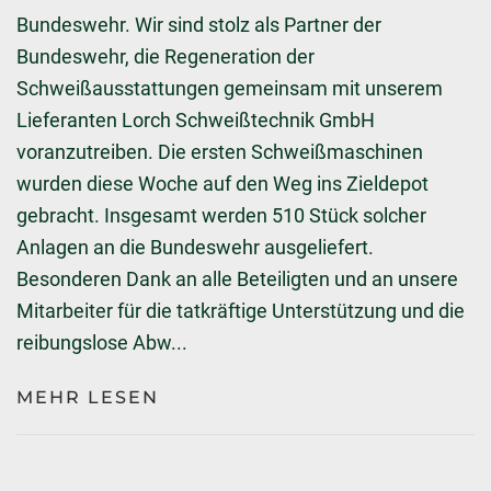
Bundeswehr. Wir sind stolz als Partner der
Bundeswehr, die Regeneration der
Schweißausstattungen gemeinsam mit unserem
Lieferanten Lorch Schweißtechnik GmbH
voranzutreiben. Die ersten Schweißmaschinen
wurden diese Woche auf den Weg ins Zieldepot
gebracht. Insgesamt werden 510 Stück solcher
Anlagen an die Bundeswehr ausgeliefert.
Besonderen Dank an alle Beteiligten und an unsere
Mitarbeiter für die tatkräftige Unterstützung und die
reibungslose Abw...
MEHR LESEN