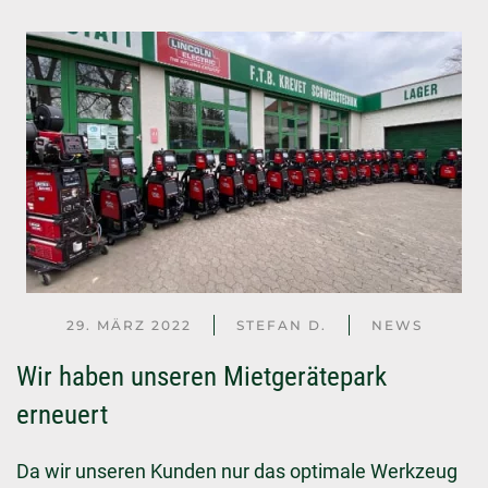
29. MÄRZ 2022
STEFAN D.
NEWS
Wir haben unseren Mietgerätepark
erneuert
Da wir unseren Kunden nur das optimale Werkzeug