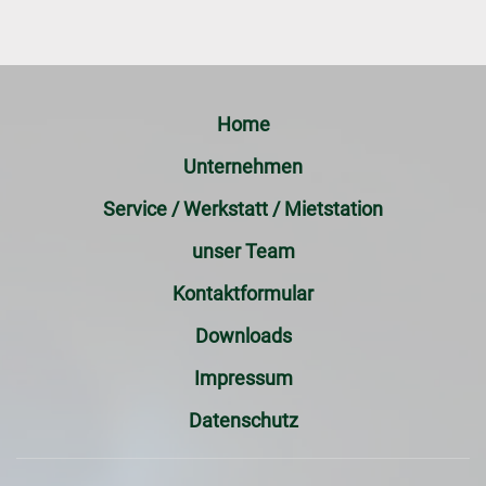
Home
Unternehmen
Service / Werkstatt / Mietstation
unser Team
Kontaktformular
Downloads
Impressum
Datenschutz