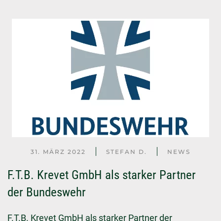
31. MÄRZ 2022
STEFAN D.
NEWS
F.T.B. Krevet GmbH als starker Partner
der Bundeswehr
F.T.B. Krevet GmbH als starker Partner der