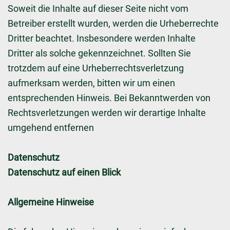
Soweit die Inhalte auf dieser Seite nicht vom
Betreiber erstellt wurden, werden die Urheberrechte
Dritter beachtet. Insbesondere werden Inhalte
Dritter als solche gekennzeichnet. Sollten Sie
trotzdem auf eine Urheberrechtsverletzung
aufmerksam werden, bitten wir um einen
entsprechenden Hinweis. Bei Bekanntwerden von
Rechtsverletzungen werden wir derartige Inhalte
umgehend entfernen
Datenschutz
Datenschutz auf einen Blick
Allgemeine Hinweise