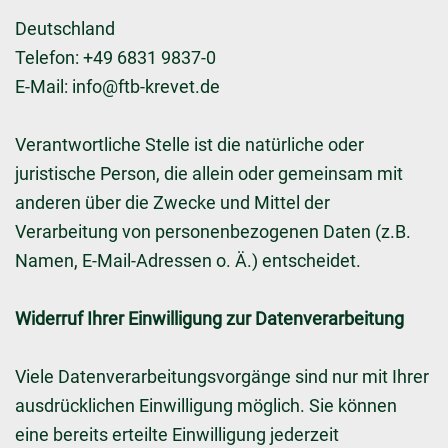
Deutschland
Telefon: +49 6831 9837-0
E-Mail:
info@ftb-krevet.de
Verantwortliche Stelle ist die natürliche oder
juristische Person, die allein oder gemeinsam mit
anderen über die Zwecke und Mittel der
Verarbeitung von personenbezogenen Daten (z.B.
Namen, E-Mail-Adressen o. Ä.) entscheidet.
Widerruf Ihrer Einwilligung zur Datenverarbeitung
Viele Datenverarbeitungsvorgänge sind nur mit Ihrer
ausdrücklichen Einwilligung möglich. Sie können
eine bereits erteilte Einwilligung jederzeit