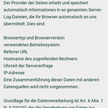
Der Provider der Seiten erhebt und speichert
automatisch Informationen in so genannten Server-
Log-Dateien, die Ihr Browser automatisch an uns
übermittelt. Dies sind:
Browsertyp und Browserversion
verwendetes Betriebssystem
Referrer URL
Hostname des zugreifenden Rechners
Uhrzeit der Serveranfrage
IP-Adresse
Eine Zusammenführung dieser Daten mit anderen
Datenquellen wird nicht vorgenommen.
Grundlage für die Datenverarbeitung ist Art. 6 Abs. 1
lit. b DSGVO, der die Verarbeitung von Daten zur