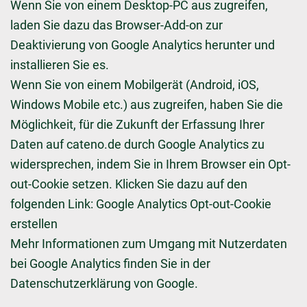
Wenn Sie von einem Desktop-PC aus zugreifen,
laden Sie dazu das Browser-Add-on zur
Deaktivierung von Google Analytics herunter und
installieren Sie es.
Wenn Sie von einem Mobilgerät (Android, iOS,
Windows Mobile etc.) aus zugreifen, haben Sie die
Möglichkeit, für die Zukunft der Erfassung Ihrer
Daten auf cateno.de durch Google Analytics zu
widersprechen, indem Sie in Ihrem Browser ein Opt-
out-Cookie setzen. Klicken Sie dazu auf den
folgenden Link: Google Analytics Opt-out-Cookie
erstellen
Mehr Informationen zum Umgang mit Nutzerdaten
bei Google Analytics finden Sie in der
Datenschutzerklärung von Google.