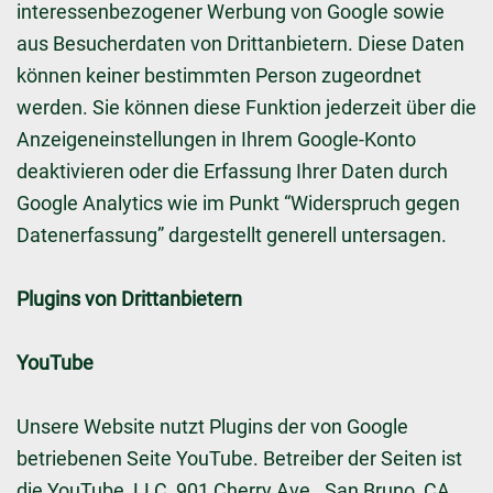
interessenbezogener Werbung von Google sowie
aus Besucherdaten von Drittanbietern. Diese Daten
können keiner bestimmten Person zugeordnet
werden. Sie können diese Funktion jederzeit über die
Anzeigeneinstellungen in Ihrem Google-Konto
deaktivieren oder die Erfassung Ihrer Daten durch
Google Analytics wie im Punkt “Widerspruch gegen
Datenerfassung” dargestellt generell untersagen.
Plugins von Drittanbietern
YouTube
Unsere Website nutzt Plugins der von Google
betriebenen Seite YouTube. Betreiber der Seiten ist
die YouTube, LLC, 901 Cherry Ave., San Bruno, CA