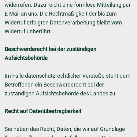
widerrufen. Dazu reicht eine formlose Mitteilung per
E-Mail an uns. Die Rechtmäßigkeit der bis zum
Widerruf erfolgten Datenverarbeitung bleibt vom
Widerruf unberührt.
Beschwerderecht bei der zuständigen
Aufsichtsbehörde
Im Falle datenschutzrechtlicher Verstöße steht dem
Betroffenen ein Beschwerderecht bei der
zuständigen Aufsichtsbehörde des Landes zu.
Recht auf Datenübertragbarkeit
Sie haben das Recht, Daten, die wir auf Grundlage