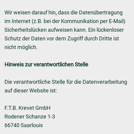
Wir weisen darauf hin, dass die Datenübertragung
im Internet (z.B. bei der Kommunikation per E-Mail)
Sicherheitslücken aufweisen kann. Ein lückenloser
Schutz der Daten vor dem Zugriff durch Dritte ist
nicht möglich.
Hinweis zur verantwortlichen Stelle
Die verantwortliche Stelle für die Datenverarbeitung
auf dieser Website ist:
F.T.B. Krevet GmbH
Rodener Schanze 1-3
66740 Saarlouis