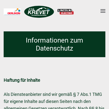
Skip to main content
Informationen zum
Datenschutz
Haftung für Inhalte
Als Diensteanbieter sind wir gemäß § 7 Abs.1 TMG
für eigene Inhalte auf diesen Seiten nach den
allgemeinen Gesetzen verantwortlich. Nach §§ 8 bis