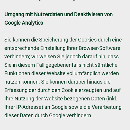
Umgang mit Nutzerdaten und Deaktivieren von
Google Analytics
Sie können die Speicherung der Cookies durch eine
entsprechende Einstellung Ihrer Browser-Software
verhindern; wir weisen Sie jedoch darauf hin, dass
Sie in diesem Fall gegebenenfalls nicht sämtliche
Funktionen dieser Website vollumfänglich werden
nutzen können. Sie können darüber hinaus die
Erfassung der durch den Cookie erzeugten und auf
Ihre Nutzung der Website bezogenen Daten (inkl.
Ihrer IP-Adresse) an Google sowie die Verarbeitung
dieser Daten durch Google verhindern.