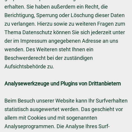
erhalten. Sie haben außerdem ein Recht, die
Berichtigung, Sperrung oder Löschung dieser Daten
zu verlangen. Hierzu sowie zu weiteren Fragen zum
Thema Datenschutz können Sie sich jederzeit unter
der im Impressum angegebenen Adresse an uns
wenden. Des Weiteren steht Ihnen ein
Beschwerderecht bei der zuständigen
Aufsichtsbehörde zu.
Analysewerkzeuge und Plugins von Drittanbietern
Beim Besuch unserer Website kann Ihr Surfverhalten
statistisch ausgewertet werden. Das geschieht vor
allem mit Cookies und mit sogenannten
Analyseprogrammen. Die Analyse Ihres Surf-