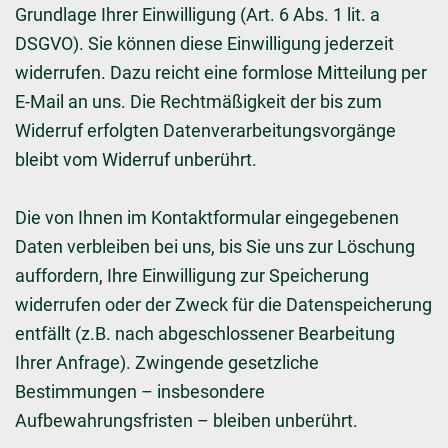
Grundlage Ihrer Einwilligung (Art. 6 Abs. 1 lit. a
DSGVO). Sie können diese Einwilligung jederzeit
widerrufen. Dazu reicht eine formlose Mitteilung per
E-Mail an uns. Die Rechtmäßigkeit der bis zum
Widerruf erfolgten Datenverarbeitungsvorgänge
bleibt vom Widerruf unberührt.
Die von Ihnen im Kontaktformular eingegebenen
Daten verbleiben bei uns, bis Sie uns zur Löschung
auffordern, Ihre Einwilligung zur Speicherung
widerrufen oder der Zweck für die Datenspeicherung
entfällt (z.B. nach abgeschlossener Bearbeitung
Ihrer Anfrage). Zwingende gesetzliche
Bestimmungen – insbesondere
Aufbewahrungsfristen – bleiben unberührt.