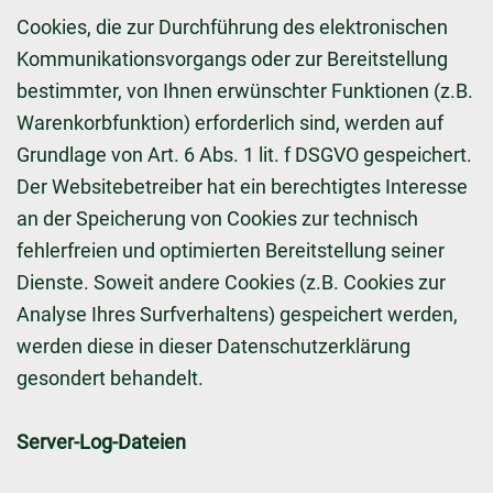
Cookies, die zur Durchführung des elektronischen
Kommunikationsvorgangs oder zur Bereitstellung
bestimmter, von Ihnen erwünschter Funktionen (z.B.
Warenkorbfunktion) erforderlich sind, werden auf
Grundlage von Art. 6 Abs. 1 lit. f DSGVO gespeichert.
Der Websitebetreiber hat ein berechtigtes Interesse
an der Speicherung von Cookies zur technisch
fehlerfreien und optimierten Bereitstellung seiner
Dienste. Soweit andere Cookies (z.B. Cookies zur
Analyse Ihres Surfverhaltens) gespeichert werden,
werden diese in dieser Datenschutzerklärung
gesondert behandelt.
Server-Log-Dateien