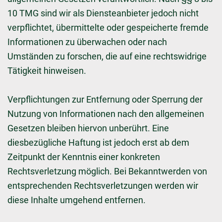
10 TMG sind wir als Diensteanbieter jedoch nicht
verpflichtet, übermittelte oder gespeicherte fremde
Informationen zu überwachen oder nach
Umständen zu forschen, die auf eine rechtswidrige
Tätigkeit hinweisen.
Verpflichtungen zur Entfernung oder Sperrung der
Nutzung von Informationen nach den allgemeinen
Gesetzen bleiben hiervon unberührt. Eine
diesbezügliche Haftung ist jedoch erst ab dem
Zeitpunkt der Kenntnis einer konkreten
Rechtsverletzung möglich. Bei Bekanntwerden von
entsprechenden Rechtsverletzungen werden wir
diese Inhalte umgehend entfernen.