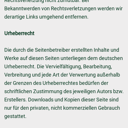
Rechtsverletzung nicht zumutbar. Bei
Bekanntwerden von Rechtsverletzungen werden wir
derartige Links umgehend entfernen.
Urheberrecht
Die durch die Seitenbetreiber erstellten Inhalte und
Werke auf diesen Seiten unterliegen dem deutschen
Urheberrecht. Die Vervielfältigung, Bearbeitung,
Verbreitung und jede Art der Verwertung außerhalb
der Grenzen des Urheberrechtes bedürfen der
schriftlichen Zustimmung des jeweiligen Autors bzw.
Erstellers. Downloads und Kopien dieser Seite sind
nur für den privaten, nicht kommerziellen Gebrauch
gestattet.