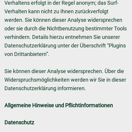
Verhaltens erfolgt in der Regel anonym; das Surf-
Verhalten kann nicht zu Ihnen zurückverfolgt
werden. Sie können dieser Analyse widersprechen
oder sie durch die Nichtbenutzung bestimmter Tools
verhindern. Details hierzu entnehmen Sie unserer
Datenschutzerklärung unter der Überschrift “Plugins
von Drittanbietern”.
Sie können dieser Analyse widersprechen. Über die
Widerspruchsmöglichkeiten werden wir Sie in dieser
Datenschutzerklärung informieren.
Allgemeine Hinweise und Pflichtinformationen
Datenschutz