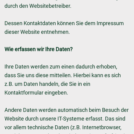
durch den Websitebetreiber.
Dessen Kontaktdaten können Sie dem Impressum
dieser Website entnehmen.
Wie erfassen wir Ihre Daten?
Ihre Daten werden zum einen dadurch erhoben,
dass Sie uns diese mitteilen. Hierbei kann es sich
z.B. um Daten handeln, die Sie in ein
Kontaktformular eingeben.
Andere Daten werden automatisch beim Besuch der
Website durch unsere IT-Systeme erfasst. Das sind
vor allem technische Daten (z.B. Internetbrowser,