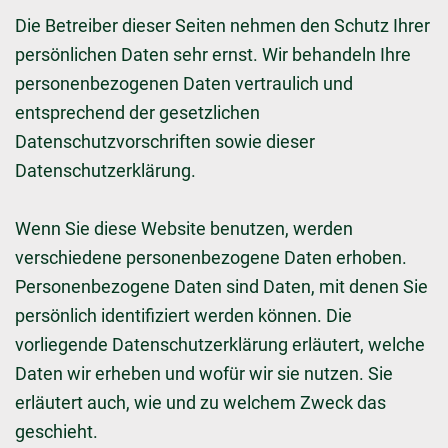
Die Betreiber dieser Seiten nehmen den Schutz Ihrer
persönlichen Daten sehr ernst. Wir behandeln Ihre
personenbezogenen Daten vertraulich und
entsprechend der gesetzlichen
Datenschutzvorschriften sowie dieser
Datenschutzerklärung.
Wenn Sie diese Website benutzen, werden
verschiedene personenbezogene Daten erhoben.
Personenbezogene Daten sind Daten, mit denen Sie
persönlich identifiziert werden können. Die
vorliegende Datenschutzerklärung erläutert, welche
Daten wir erheben und wofür wir sie nutzen. Sie
erläutert auch, wie und zu welchem Zweck das
geschieht.