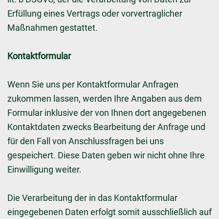
Erfüllung eines Vertrags oder vorvertraglicher
Maßnahmen gestattet.
Kontaktformular
Wenn Sie uns per Kontaktformular Anfragen
zukommen lassen, werden Ihre Angaben aus dem
Formular inklusive der von Ihnen dort angegebenen
Kontaktdaten zwecks Bearbeitung der Anfrage und
für den Fall von Anschlussfragen bei uns
gespeichert. Diese Daten geben wir nicht ohne Ihre
Einwilligung weiter.
Die Verarbeitung der in das Kontaktformular
eingegebenen Daten erfolgt somit ausschließlich auf