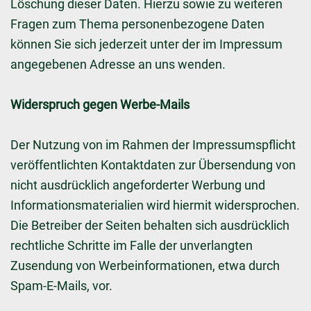
Löschung dieser Daten. Hierzu sowie zu weiteren
Fragen zum Thema personenbezogene Daten
können Sie sich jederzeit unter der im Impressum
angegebenen Adresse an uns wenden.
Widerspruch gegen Werbe-Mails
Der Nutzung von im Rahmen der Impressumspflicht
veröffentlichten Kontaktdaten zur Übersendung von
nicht ausdrücklich angeforderter Werbung und
Informationsmaterialien wird hiermit widersprochen.
Die Betreiber der Seiten behalten sich ausdrücklich
rechtliche Schritte im Falle der unverlangten
Zusendung von Werbeinformationen, etwa durch
Spam-E-Mails, vor.