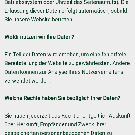
Betriebssystem oder Uhrzeit des Seitenaufrufs). Die
Erfassung dieser Daten erfolgt automatisch, sobald
Sie unsere Website betreten.
Wofür nutzen wir Ihre Daten?
Ein Teil der Daten wird erhoben, um eine fehlerfreie
Bereitstellung der Website zu gewährleisten. Andere
Daten können zur Analyse Ihres Nutzerverhaltens
verwendet werden.
Welche Rechte haben Sie bezüglich Ihrer Daten?
Sie haben jederzeit das Recht unentgeltlich Auskunft
über Herkunft, Empfänger und Zweck Ihrer
gespeicherten personenbezogenen Daten zu