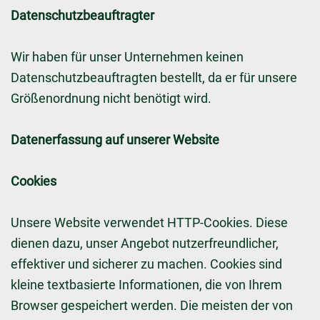
Datenschutzbeauftragter
Wir haben für unser Unternehmen keinen
Datenschutzbeauftragten bestellt, da er für unsere
Größenordnung nicht benötigt wird.
Datenerfassung auf unserer Website
Cookies
Unsere Website verwendet HTTP-Cookies. Diese
dienen dazu, unser Angebot nutzerfreundlicher,
effektiver und sicherer zu machen. Cookies sind
kleine textbasierte Informationen, die von Ihrem
Browser gespeichert werden. Die meisten der von