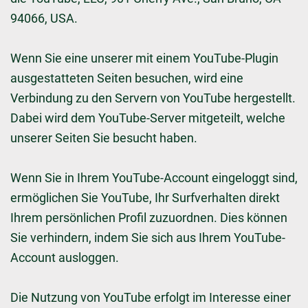
94066, USA.
Wenn Sie eine unserer mit einem YouTube-Plugin
ausgestatteten Seiten besuchen, wird eine
Verbindung zu den Servern von YouTube hergestellt.
Dabei wird dem YouTube-Server mitgeteilt, welche
unserer Seiten Sie besucht haben.
Wenn Sie in Ihrem YouTube-Account eingeloggt sind,
ermöglichen Sie YouTube, Ihr Surfverhalten direkt
Ihrem persönlichen Profil zuzuordnen. Dies können
Sie verhindern, indem Sie sich aus Ihrem YouTube-
Account ausloggen.
Die Nutzung von YouTube erfolgt im Interesse einer