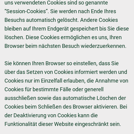
uns verwendeten Cookies sind so genannte
“Session-Cookies”. Sie werden nach Ende Ihres
Besuchs automatisch gelöscht. Andere Cookies
bleiben auf Ihrem Endgerät gespeichert bis Sie diese
löschen. Diese Cookies ermöglichen es uns, Ihren
Browser beim nächsten Besuch wiederzuerkennen.
Sie können Ihren Browser so einstellen, dass Sie
über das Setzen von Cookies informiert werden und
Cookies nur im Einzelfall erlauben, die Annahme von
Cookies für bestimmte Fälle oder generell
ausschließen sowie das automatische Löschen der
Cookies beim Schließen des Browser aktivieren. Bei
der Deaktivierung von Cookies kann die
Funktionalität dieser Website eingeschränkt sein.