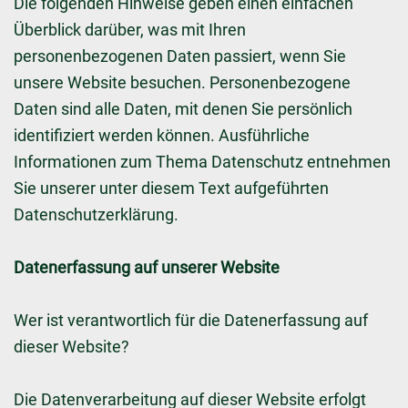
Die folgenden Hinweise geben einen einfachen
Überblick darüber, was mit Ihren
personenbezogenen Daten passiert, wenn Sie
unsere Website besuchen. Personenbezogene
Daten sind alle Daten, mit denen Sie persönlich
identifiziert werden können. Ausführliche
Informationen zum Thema Datenschutz entnehmen
Sie unserer unter diesem Text aufgeführten
Datenschutzerklärung.
Datenerfassung auf unserer Website
Wer ist verantwortlich für die Datenerfassung auf
dieser Website?
Die Datenverarbeitung auf dieser Website erfolgt