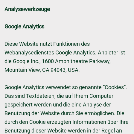
Analysewerkzeuge
Google Analytics
Diese Website nutzt Funktionen des
Webanalysedienstes Google Analytics. Anbieter ist
die Google Inc., 1600 Amphitheatre Parkway,
Mountain View, CA 94043, USA.
Google Analytics verwendet so genannte “Cookies”.
Das sind Textdateien, die auf Ihrem Computer
gespeichert werden und die eine Analyse der
Benutzung der Website durch Sie ermöglichen. Die
durch den Cookie erzeugten Informationen über Ihre
Benutzung dieser Website werden in der Regel an