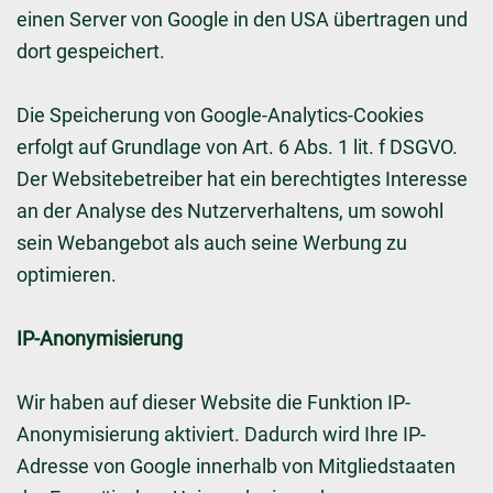
einen Server von Google in den USA übertragen und
dort gespeichert.
Die Speicherung von Google-Analytics-Cookies
erfolgt auf Grundlage von Art. 6 Abs. 1 lit. f DSGVO.
Der Websitebetreiber hat ein berechtigtes Interesse
an der Analyse des Nutzerverhaltens, um sowohl
sein Webangebot als auch seine Werbung zu
optimieren.
IP-Anonymisierung
Wir haben auf dieser Website die Funktion IP-
Anonymisierung aktiviert. Dadurch wird Ihre IP-
Adresse von Google innerhalb von Mitgliedstaaten