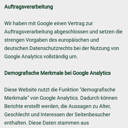
Auftragsverarbeitung
Wir haben mit Google einen Vertrag zur
Auftragsverarbeitung abgeschlossen und setzen die
strengen Vorgaben des europäischen und
deutschen Datenschutzrechts bei der Nutzung von
Google Analytics vollständig um.
Demografische Merkmale bei Google Analytics
Diese Website nutzt die Funktion “demografische
Merkmale” von Google Analytics. Dadurch können
Berichte erstellt werden, die Aussagen zu Alter,
Geschlecht und Interessen der Seitenbesucher
enthalten. Diese Daten stammen aus