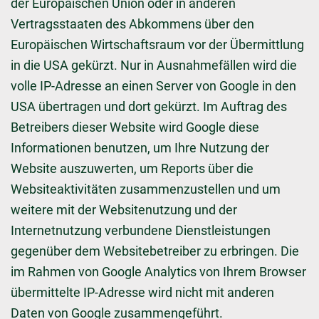
der Europäischen Union oder in anderen
Vertragsstaaten des Abkommens über den
Europäischen Wirtschaftsraum vor der Übermittlung
in die USA gekürzt. Nur in Ausnahmefällen wird die
volle IP-Adresse an einen Server von Google in den
USA übertragen und dort gekürzt. Im Auftrag des
Betreibers dieser Website wird Google diese
Informationen benutzen, um Ihre Nutzung der
Website auszuwerten, um Reports über die
Websiteaktivitäten zusammenzustellen und um
weitere mit der Websitenutzung und der
Internetnutzung verbundene Dienstleistungen
gegenüber dem Websitebetreiber zu erbringen. Die
im Rahmen von Google Analytics von Ihrem Browser
übermittelte IP-Adresse wird nicht mit anderen
Daten von Google zusammengeführt.