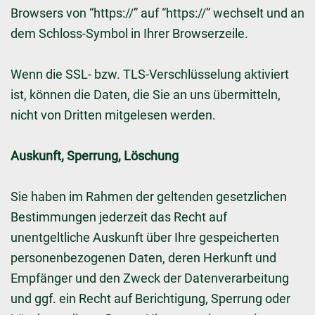
Browsers von “https://” auf “https://” wechselt und an
dem Schloss-Symbol in Ihrer Browserzeile.
Wenn die SSL- bzw. TLS-Verschlüsselung aktiviert
ist, können die Daten, die Sie an uns übermitteln,
nicht von Dritten mitgelesen werden.
Auskunft, Sperrung, Löschung
Sie haben im Rahmen der geltenden gesetzlichen
Bestimmungen jederzeit das Recht auf
unentgeltliche Auskunft über Ihre gespeicherten
personenbezogenen Daten, deren Herkunft und
Empfänger und den Zweck der Datenverarbeitung
und ggf. ein Recht auf Berichtigung, Sperrung oder