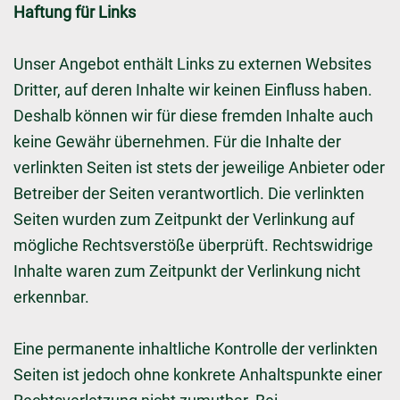
Haftung für Links
Unser Angebot enthält Links zu externen Websites
Dritter, auf deren Inhalte wir keinen Einfluss haben.
Deshalb können wir für diese fremden Inhalte auch
keine Gewähr übernehmen. Für die Inhalte der
verlinkten Seiten ist stets der jeweilige Anbieter oder
Betreiber der Seiten verantwortlich. Die verlinkten
Seiten wurden zum Zeitpunkt der Verlinkung auf
mögliche Rechtsverstöße überprüft. Rechtswidrige
Inhalte waren zum Zeitpunkt der Verlinkung nicht
erkennbar.
Eine permanente inhaltliche Kontrolle der verlinkten
Seiten ist jedoch ohne konkrete Anhaltspunkte einer