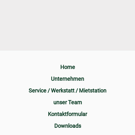
Home
Unternehmen
Service / Werkstatt / Mietstation
unser Team
Kontaktformular
Downloads