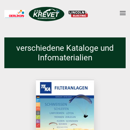
Skip to main content
verschiedene Kataloge und
Infomaterialien