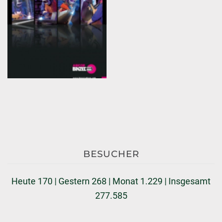
BESUCHER
Heute 170 | Gestern 268 | Monat 1.229 | Insgesamt
277.585