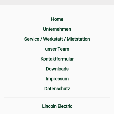
Home
Unternehmen
Service / Werkstatt / Mietstation
unser Team
Kontaktformular
Downloads
Impressum
Datenschutz
Lincoln Electric